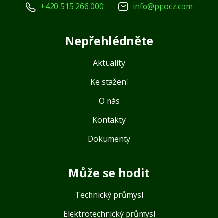
+420 515 266 000
info@ppocz.com
Nepřehlédněte
Aktuality
Ke stažení
O nás
Kontakty
Dokumenty
Může se hodit
Technický průmysl
Elektrotechnický průmysl