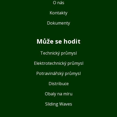
O nás
Kontakty
Dokumenty
Může se hodit
Technický průmysl
Elektrotechnický průmysl
Potravinářský průmysl
Distribuce
Obaly na míru
Sliding Waves