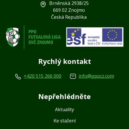
Brněnská 2938/25
669 02 Znojmo
Česká Republika
Rychlý kontakt
+420 515 266 000
info@ppocz.com
Nepřehlédněte
Aktuality
Ke stažení