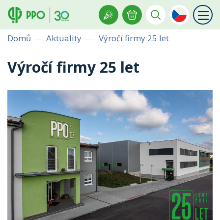
Domů
Aktuality
Výročí firmy 25 let
Výročí firmy 25 let