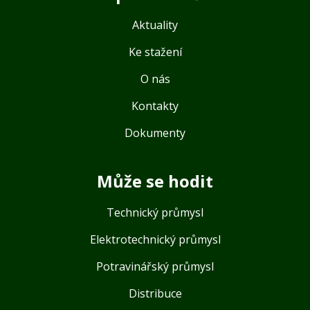
Aktuality
Ke stažení
O nás
Kontakty
Dokumenty
Může se hodit
Technický průmysl
Elektrotechnický průmysl
Potravinářský průmysl
Distribuce