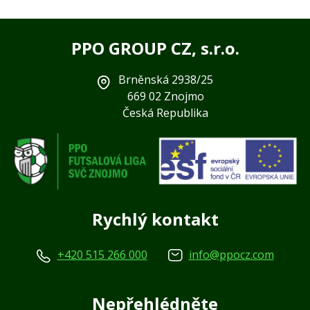
PPO GROUP CZ, s.r.o.
Brněnská 2938/25
669 02 Znojmo
Česká Republika
Rychlý kontakt
+420 515 266 000
info@ppocz.com
Nepřehlédněte