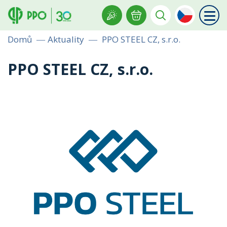
Domů
Aktuality
PPO STEEL CZ, s.r.o.
PPO STEEL CZ, s.r.o.