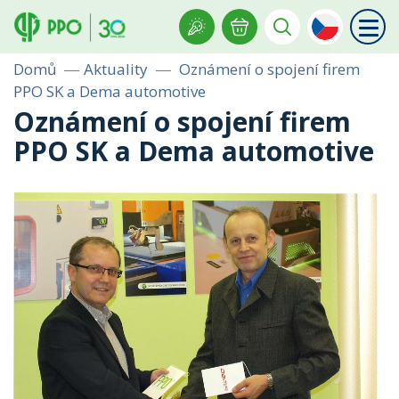
Domů
Aktuality
Oznámení o spojení firem
PPO SK a Dema automotive
Oznámení o spojení firem
PPO SK a Dema automotive