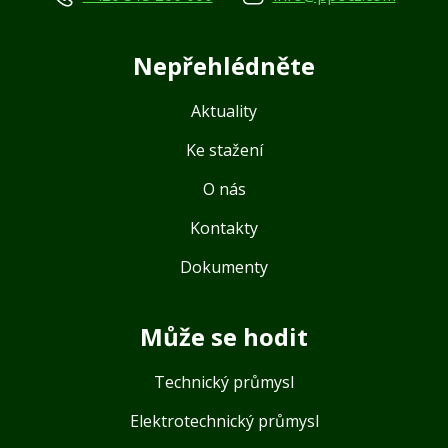
Nepřehlédněte
Aktuality
Ke stažení
O nás
Kontakty
Dokumenty
Může se hodit
Technický průmysl
Elektrotechnický průmysl