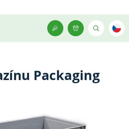
azínu Packaging