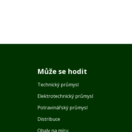
Může se hodit
Technický průmysl
Elektrotechnický průmysl
Potravinářský průmysl
Distribuce
Obaly na míru