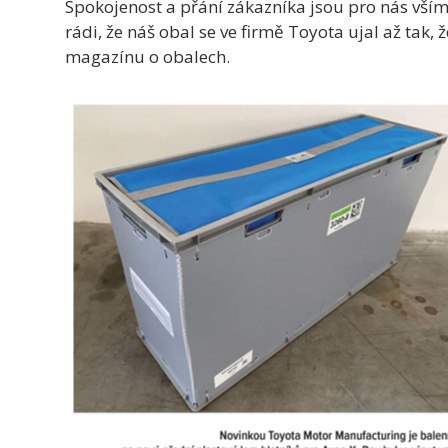
Spokojenost a přání zákazníka jsou pro nás vším
rádi, že náš obal se ve firmě Toyota ujal až tak, 
magazínu o obalech.